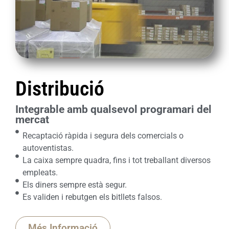
Distribució
Integrable amb qualsevol programari del
mercat
Recaptació ràpida i segura dels comercials o
autoventistas.
La caixa sempre quadra, fins i tot treballant diversos
empleats.
Els diners sempre està segur.
Es validen i rebutgen els bitllets falsos.
Més Informació