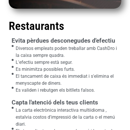
Restaurants
Evita pèrdues desconegudes d'efectiu
Diversos empleats poden treballar amb CashDro i
la caixa sempre quadra.
L'efectiu sempre està segur.
Es minimitza possibles furts.
El tancament de caixa és immediat i s'elimina el
menyscapte de diners.
Es validen i rebutgen els bitllets falsos.
Capta l'atenció dels teus clients
La carta electrònica interactiva multiidioma ,
estalvia costos d'impressió de la carta o el menú
diari.