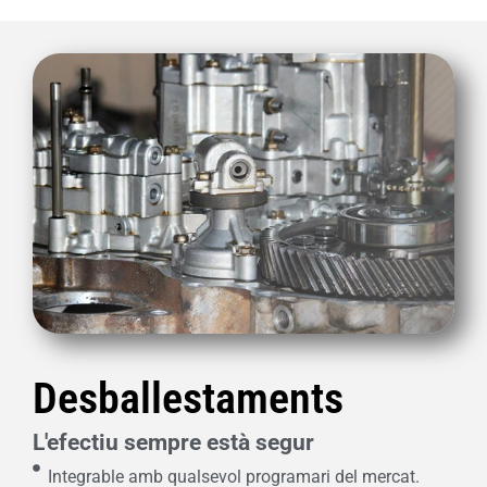
Desballestaments
L'efectiu sempre està segur
Integrable amb qualsevol programari del mercat.