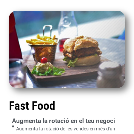
Fast Food
Augmenta la rotació en el teu negoci
Augmenta la rotació de les vendes en més d'un