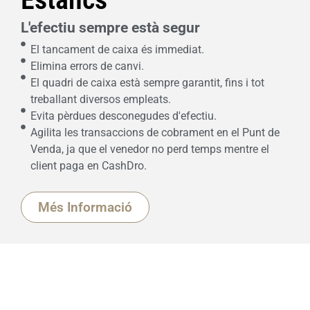
L'efectiu sempre està segur
El tancament de caixa és immediat.
Elimina errors de canvi.
El quadri de caixa està sempre garantit, fins i tot
treballant diversos empleats.
Evita pèrdues desconegudes d'efectiu.
Agilita les transaccions de cobrament en el Punt de
Venda, ja que el venedor no perd temps mentre el
client paga en CashDro.
Més Informació