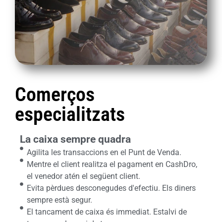
Comerços
especialitzats
La caixa sempre quadra
Agilita les transaccions en el Punt de Venda.
Mentre el client realitza el pagament en CashDro,
el venedor atén el següent client.
Evita pèrdues desconegudes d'efectiu. Els diners
sempre està segur.
El tancament de caixa és immediat. Estalvi de