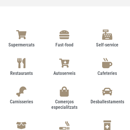
Supermercats
Fast-food
Self-service
Restaurants
Autoserveis
Cafeteries
Carnisseries
Comerços
Desballestaments
especialitzats