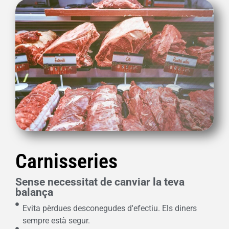
Carnisseries
Sense necessitat de canviar la teva
balança
Evita pèrdues desconegudes d'efectiu. Els diners
sempre està segur.