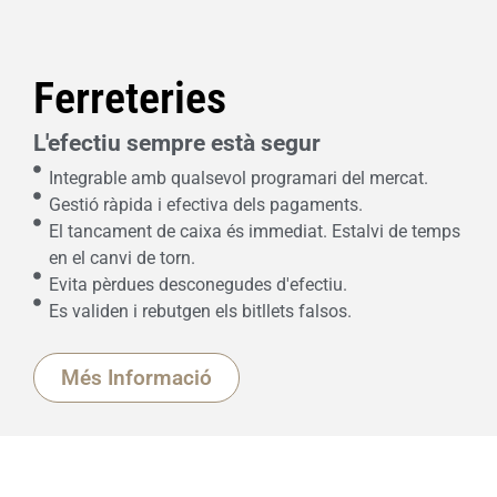
Ferreteries
L'efectiu sempre està segur
Integrable amb qualsevol programari del mercat.
Gestió ràpida i efectiva dels pagaments.
El tancament de caixa és immediat. Estalvi de temps
en el canvi de torn.
Evita pèrdues desconegudes d'efectiu.
Es validen i rebutgen els bitllets falsos.
Més Informació