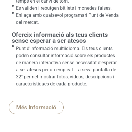
temps en el canvi de torn.
Es validen i rebutgen bitllets i monedes falses.
Enllaça amb qualsevol programari Punt de Venda
del mercat.
Ofereix informació als teus clients
sense esperar a ser atesos
Punt d'informació multiidioma. Els teus clients
poden consultar informació sobre els productes
de manera interactiva sense necessitat d'esperar
a ser atesos per un empleat. La seva pantalla de
32″ permet mostrar fotos, vídeos, descripcions i
característiques de cada producte.
Més Informació