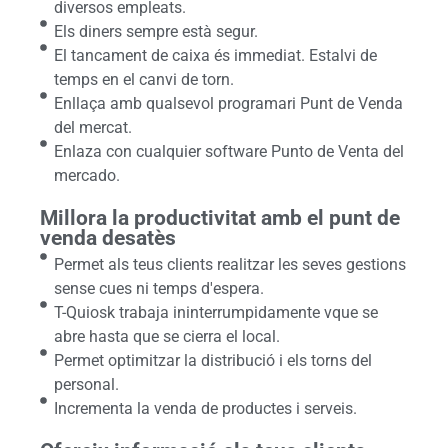
diversos empleats.
Els diners sempre està segur.
El tancament de caixa és immediat. Estalvi de
temps en el canvi de torn.
Enllaça amb qualsevol programari Punt de Venda
del mercat.
Enlaza con cualquier software Punto de Venta del
mercado.
Millora la productivitat amb el punt de
venda desatès
Permet als teus clients realitzar les seves gestions
sense cues ni temps d'espera.
T-Quiosk trabaja ininterrumpidamente vque se
abre hasta que se cierra el local.
Permet optimitzar la distribució i els torns del
personal.
Incrementa la venda de productes i serveis.