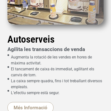
Autoserveis
Agilita les transaccions de venda
Augmenta la rotació de les vendes en hores de
màxima activitat.
El tancament de caixa és immediat, agilitant els
canvis de torn.
La caixa sempre quadra, fins i tot treballant diversos
empleats.
L'efectiu sempre està segur.
Més Informació