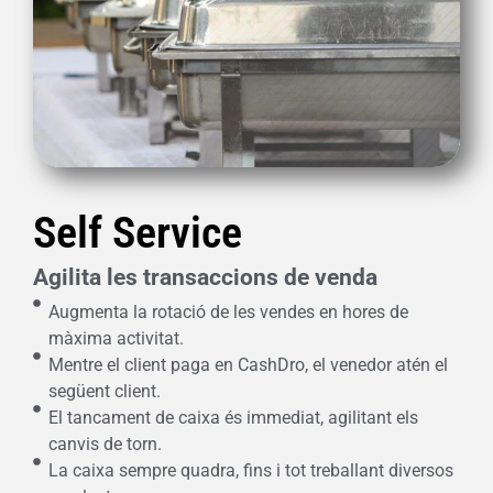
Self Service
Agilita les transaccions de venda
Augmenta la rotació de les vendes en hores de
màxima activitat.
Mentre el client paga en CashDro, el venedor atén el
següent client.
El tancament de caixa és immediat, agilitant els
canvis de torn.
La caixa sempre quadra, fins i tot treballant diversos