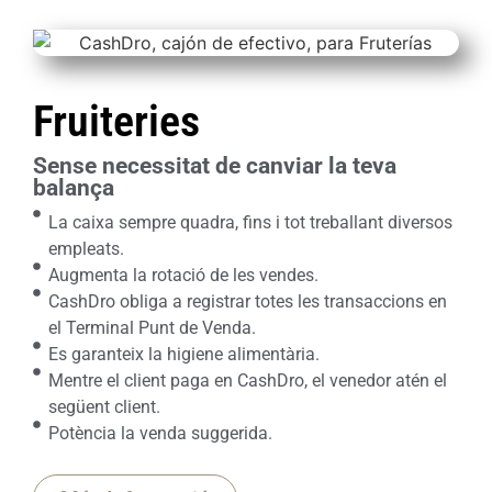
Fruiteries
Sense necessitat de canviar la teva
balança
La caixa sempre quadra, fins i tot treballant diversos
empleats.
Augmenta la rotació de les vendes.
CashDro obliga a registrar totes les transaccions en
el Terminal Punt de Venda.
Es garanteix la higiene alimentària.
Mentre el client paga en CashDro, el venedor atén el
següent client.
Potència la venda suggerida.