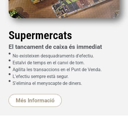
Supermercats
El tancament de caixa és immediat
No existeixen desquadraments d'efectiu.
Estalvi de temps en el canvi de torn.
Agilita les transaccions en el Punt de Venda.
L'efectiu sempre està segur.
S'elimina el menyscapte de diners.
Més Informació