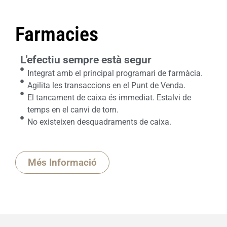
Farmacies
L'efectiu sempre està segur
Integrat amb el principal programari de farmàcia.
Agilita les transaccions en el Punt de Venda.
El tancament de caixa és immediat. Estalvi de
temps en el canvi de torn.
No existeixen desquadraments de caixa.
Més Informació