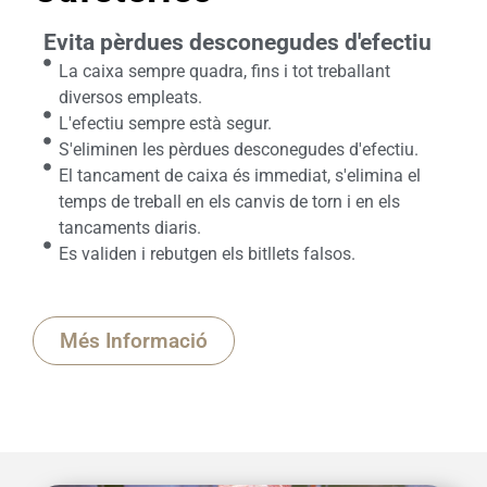
Evita pèrdues desconegudes d'efectiu
La caixa sempre quadra, fins i tot treballant
diversos empleats.
L'efectiu sempre està segur.
S'eliminen les pèrdues desconegudes d'efectiu.
El tancament de caixa és immediat, s'elimina el
temps de treball en els canvis de torn i en els
tancaments diaris.
Es validen i rebutgen els bitllets falsos.
Més Informació