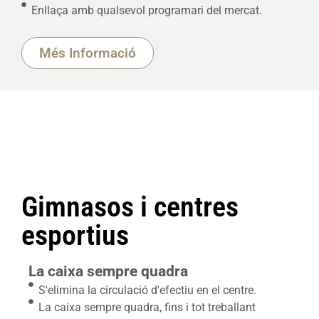
Enllaça amb qualsevol programari del mercat.
Més Informació
Gimnasos i centres
esportius
La caixa sempre quadra
S'elimina la circulació d'efectiu en el centre.
La caixa sempre quadra, fins i tot treballant