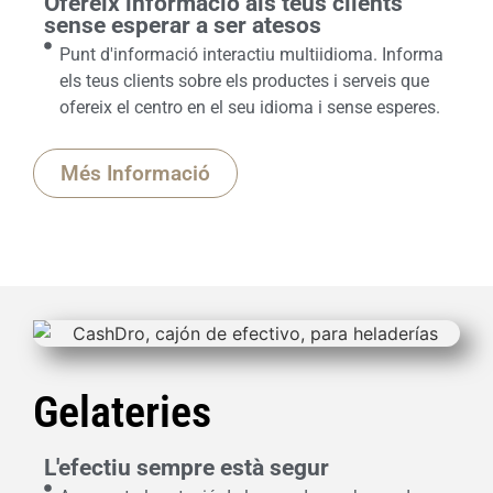
Ofereix informació als teus clients
sense esperar a ser atesos
Punt d'informació interactiu multiidioma. Informa
els teus clients sobre els productes i serveis que
ofereix el centro en el seu idioma i sense esperes.
Més Informació
Gelateries
L'efectiu sempre està segur