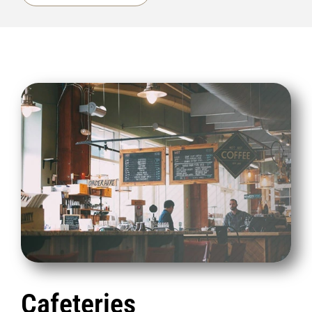
Cafeteries