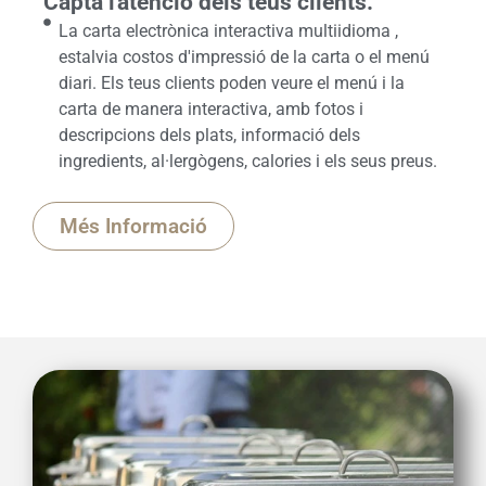
Capta l'atenció dels teus clients.
La carta electrònica interactiva multiidioma ,
estalvia costos d'impressió de la carta o el menú
diari. Els teus clients poden veure el menú i la
carta de manera interactiva, amb fotos i
descripcions dels plats, informació dels
ingredients, al·lergògens, calories i els seus preus.
Més Informació