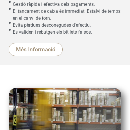
Gestió ràpida i efectiva dels pagaments.
El tancament de caixa és immediat. Estalvi de temps
en el canvi de torn.
Evita pèrdues desconegudes d'efectiu.
Es validen i rebutgen els bitllets falsos.
Més Informació