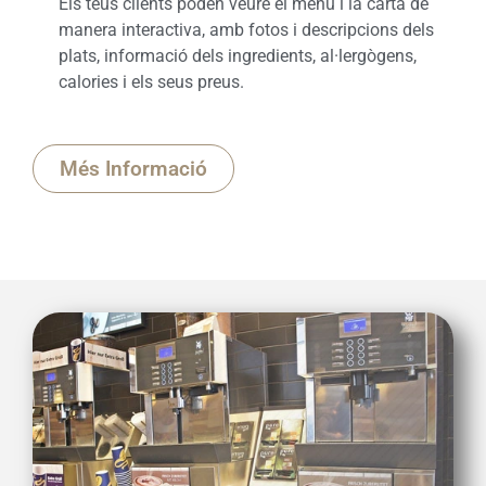
Els teus clients poden veure el menú i la carta de
manera interactiva, amb fotos i descripcions dels
plats, informació dels ingredients, al·lergògens,
calories i els seus preus.
Més Informació