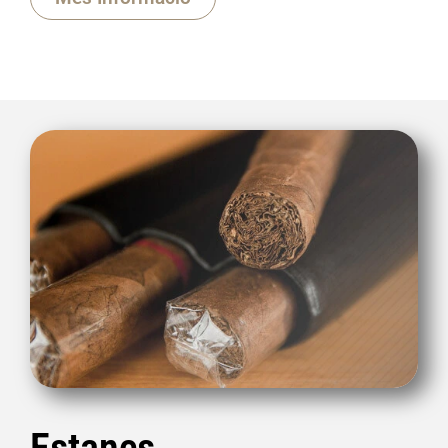
Estancs