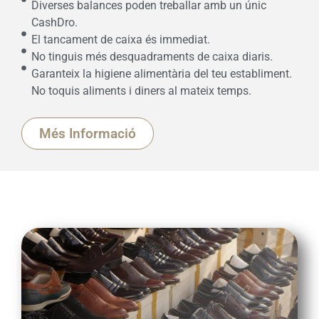
Diverses balances poden treballar amb un únic
CashDro.
El tancament de caixa és immediat.
No tinguis més desquadraments de caixa diaris.
Garanteix la higiene alimentària del teu establiment.
No toquis aliments i diners al mateix temps.
Més Informació