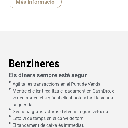
Més Informació
Benzineres
Els diners sempre està segur
Agilita les transaccions en el Punt de Venda.
Mentre el client realitza el pagament en CashDro, el
venedor atén el següent client potenciant la venda
suggerida.
Gestiona grans volums d'efectiu a gran velocitat.
Estalvi de temps en el canvi de torn.
El tancament de caixa és immediat.